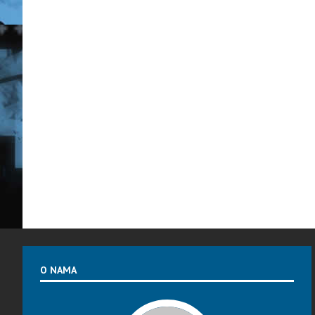
O NAMA