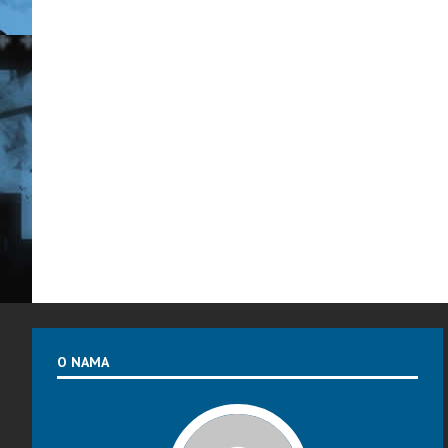
O NAMA