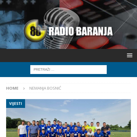
HOME
NEMANJA BOSNIĆ
VIJESTI