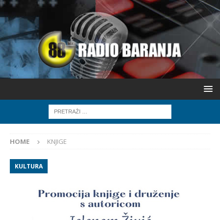
HOME
KNJIGE
KULTURA