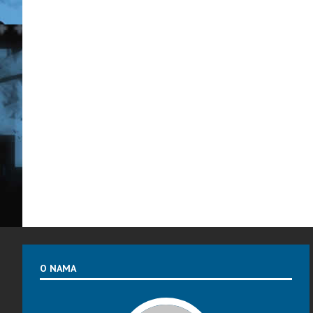
O NAMA