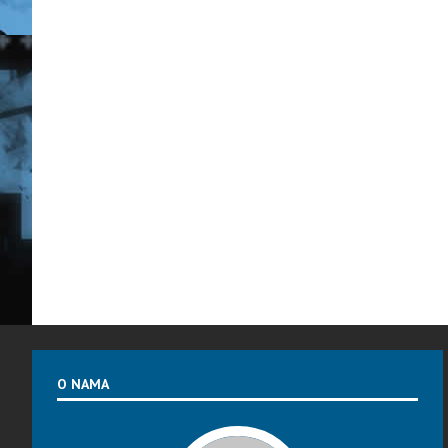
O NAMA