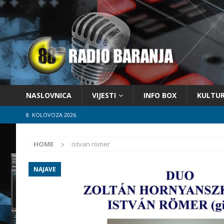
NASLOVNICA
VIJESTI
INFO BOX
KULTU
8. KOLOVOZA 2026.
HOME
istvan romer
NAJAVE