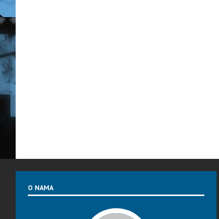
O NAMA