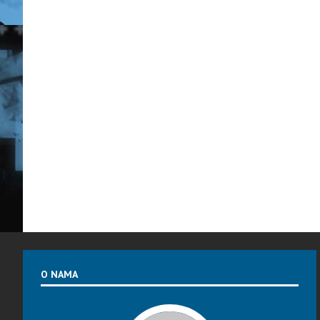
O NAMA