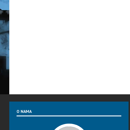
O NAMA