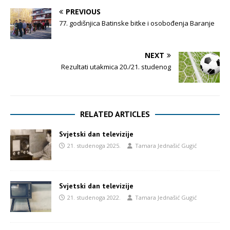
PREVIOUS
77. godišnjica Batinske bitke i osobođenja Baranje
NEXT
Rezultati utakmica 20./21. studenog
RELATED ARTICLES
Svjetski dan televizije
21. studenoga 2025.
Tamara Jednašić Gugić
Svjetski dan televizije
21. studenoga 2022.
Tamara Jednašić Gugić