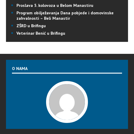
Proslava 5. kolovoza u Belom Manastiru
Program obilježavanja Dana pobjede i domovinske
zahvalnosti – Beli Manastir
ZŠRD u Brifingu
Veterinar Benić u Brifingu
O NAMA