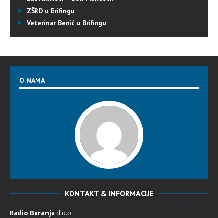
ZŠRD u Brifingu
Veterinar Benić u Brifingu
O NAMA
KONTAKT & INFORMACIJE
Radio Baranja
d.o.o