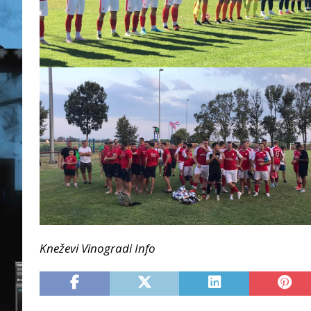
Kneževi Vinogradi Info