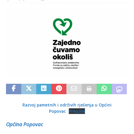
Razvoj pametnih i održivih rješenja u Općini
Popovac
Preuzmi
Općina Popovac