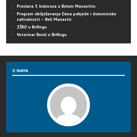
Proslava 5. kolovoza u Belom Manastiru
Program obilježavanja Dana pobjede i domovinske
zahvalnosti – Beli Manastir
ZŠRD u Brifingu
Veterinar Benić u Brifingu
O NAMA