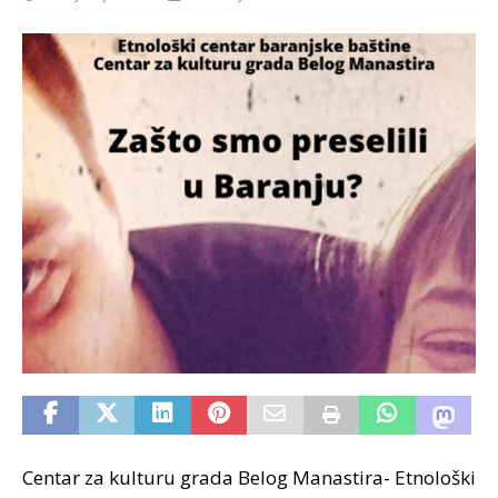
Centar za kulturu grada Belog Manastira- Etnološki