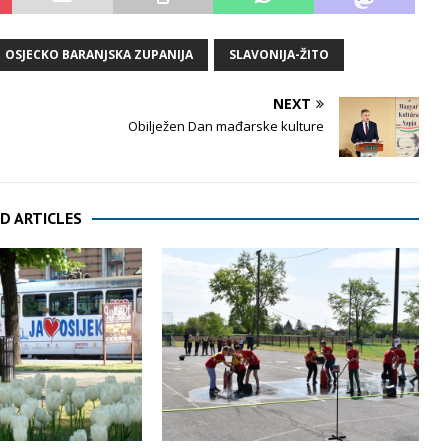
OSJECKO BARANJSKA ZUPANIJA
SLAVONIJA-ŽITO
NEXT
Obilježen Dan mađarske kulture
D ARTICLES