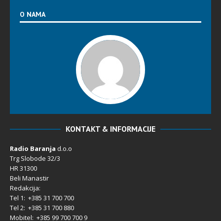
O NAMA
KONTAKT & INFORMACIJE
Radio Baranja
d.o.o
Trg Slobode 32/3
HR 31300
Beli Manastir
Redakcija:
Tel 1: +385 31 700 700
Tel 2: +385 31 700 880
Mobitel: +385 99 700 700 9