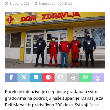
8. travnja 2021.
Tamara Jednašić Gugić
Počelo je intenzivnije cijepljenje građana u svim
gradovima na području naše županije. Danas je za
Beli Manastir predviđeno 200 doza. Svi koji će se