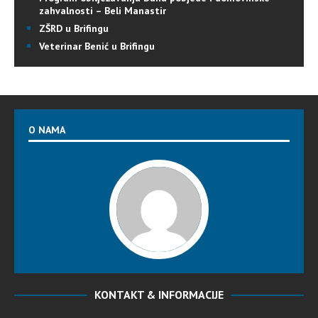
zahvalnosti – Beli Manastir
ZŠRD u Brifingu
Veterinar Benić u Brifingu
O NAMA
KONTAKT & INFORMACIJE