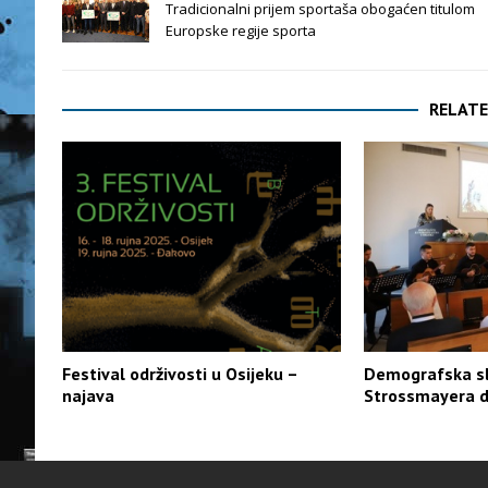
Tradicionalni prijem sportaša obogaćen titulom
Europske regije sporta
RELATE
Festival održivosti u Osijeku –
Demografska sl
najava
Strossmayera 