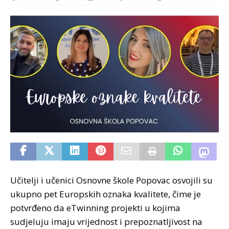
Učitelji i učenici Osnovne škole Popovac osvojili su
ukupno pet Europskih oznaka kvalitete, čime je
potvrđeno da eTwinning projekti u kojima
sudjeluju imaju vrijednost i prepoznatljivost na