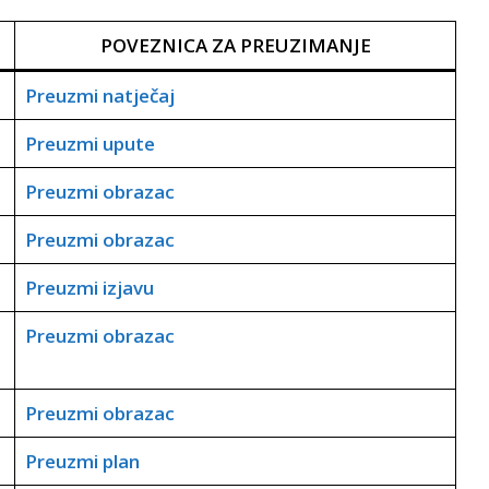
POVEZNICA ZA PREUZIMANJE
Preuzmi natječaj
Preuzmi upute
Preuzmi obrazac
Preuzmi obrazac
Preuzmi izjavu
Preuzmi obrazac
Preuzmi obrazac
Preuzmi plan