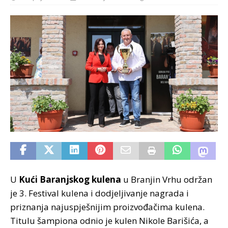
U
Kući Baranjskog kulena
u Branjin Vrhu održan
je 3. Festival kulena i dodjeljivanje nagrada i
priznanja najuspješnijim proizvođačima kulena.
Titulu šampiona odnio je kulen Nikole Barišića, a