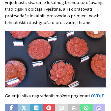
vrijednosti, stvaranje lokalnog brenda uz očuvanje
tradicijskih običaja i vještina, ali i obrazovati
proizvođače lokalnih proizvoda o primjeni
novih
tehnoloških dostignuća u proizvodnji hrane.
Galeriju slika nagrađenih možete pogledati
OVDJE