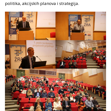
politika, akcijskih planova i strategija.