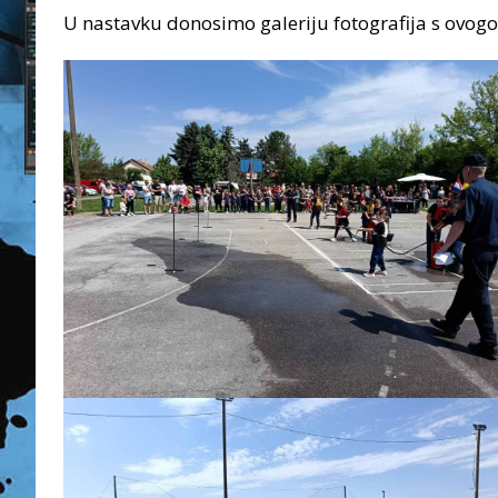
U nastavku donosimo galeriju fotografija s ovogo