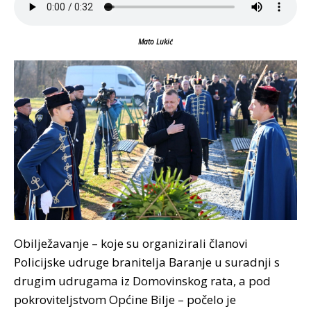
Mato Lukić
Obilježavanje – koje su organizirali članovi
Policijske udruge branitelja Baranje u suradnji s
drugim udrugama iz Domovinskog rata, a pod
pokroviteljstvom Općine Bilje – počelo je