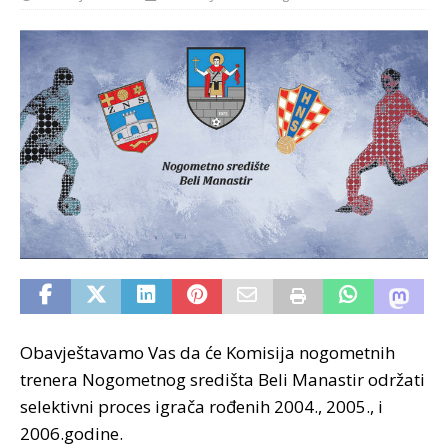
Obavještavamo Vas da će Komisija nogometnih
trenera Nogometnog središta Beli Manastir održati
selektivni proces igrača rođenih 2004., 2005., i
2006.godine.