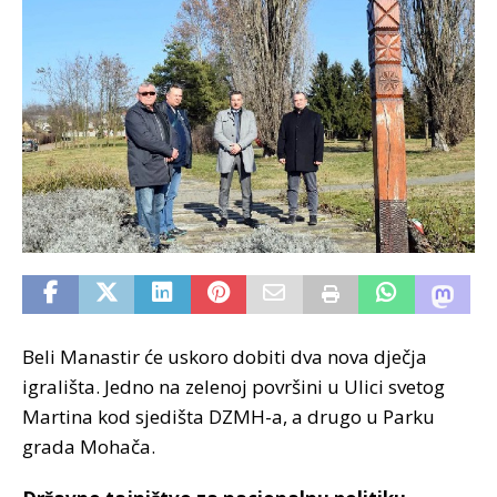
Beli Manastir će uskoro dobiti dva nova dječja
igrališta. Jedno na zelenoj površini u Ulici svetog
Martina kod sjedišta DZMH-a, a drugo u Parku
grada Mohača.