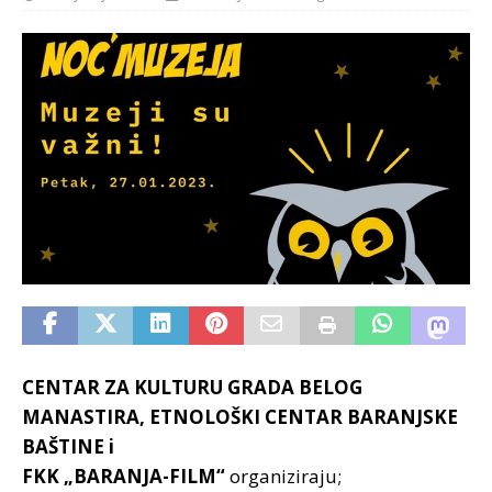
CENTAR ZA KULTURU GRADA BELOG
MANASTIRA, ETNOLOŠKI CENTAR BARANJSKE
BAŠTINE i
FKK „BARANJA-FILM“
organiziraju;