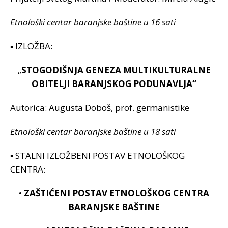
Etnološki centar baranjske baštine u 16 sati
▪ IZLOŽBA:
„
STOGODIŠNJA GENEZA MULTIKULTURALNE
OBITELJI
BARANJSKOG PODUNAVLJA“
Autorica: Augusta Doboš, prof. germanistike
Etnološki centar baranjske baštine u 18 sati
▪ STALNI IZLOŽBENI POSTAV ETNOLOŠKOG
CENTRA:
•
ZAŠTIĆENI POSTAV ETNOLOŠKOG CENTRA
BARANJSKE BAŠTINE