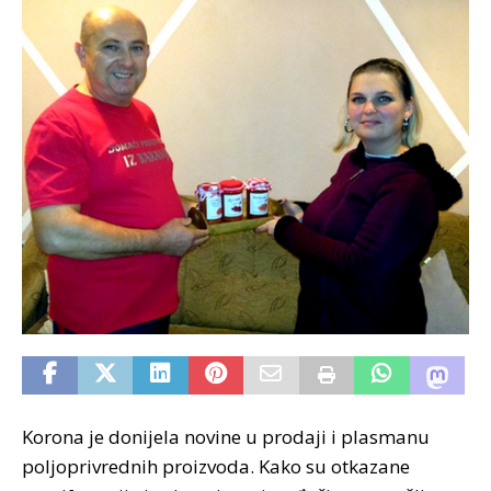
Korona je donijela novine u prodaji i plasmanu
poljoprivrednih proizvoda. Kako su otkazane