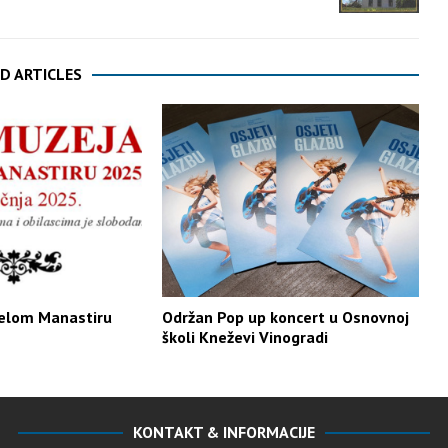
D ARTICLES
elom Manastiru
Održan Pop up koncert u Osnovnoj
školi Kneževi Vinogradi
KONTAKT & INFORMACIJE