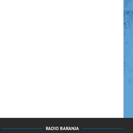
RADIO BARANJA