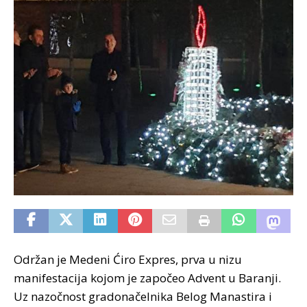
Održan je Medeni Ćiro Expres, prva u nizu
manifestacija kojom je započeo Advent u Baranji.
Uz nazočnost gradonačelnika Belog Manastira i