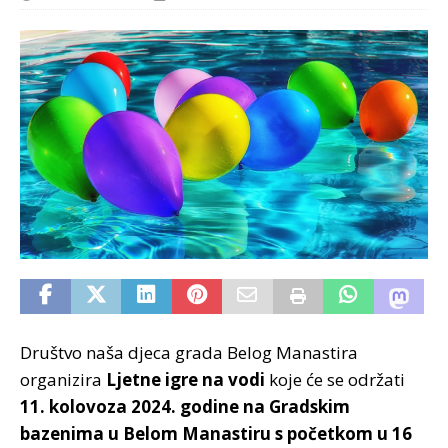
Društvo naša djeca grada Belog Manastira
organizira
Ljetne igre na vodi
koje će se održati
11. kolovoza 2024. godine na Gradskim
bazenima u Belom Manastiru s početkom u 16