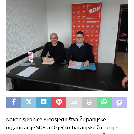
Nakon sjednice Predsjedništva Županijske
organizacije SDP-a Osječko-baranjske županije,