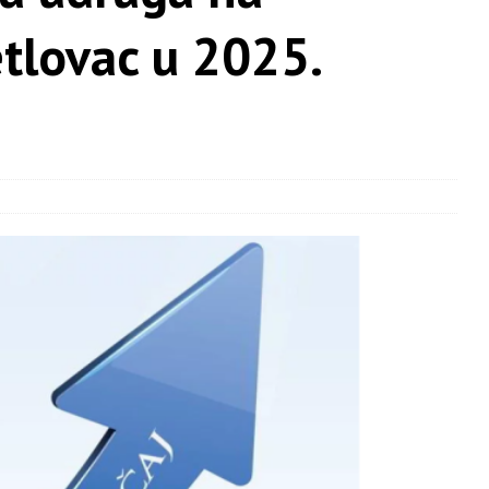
tlovac u 2025.