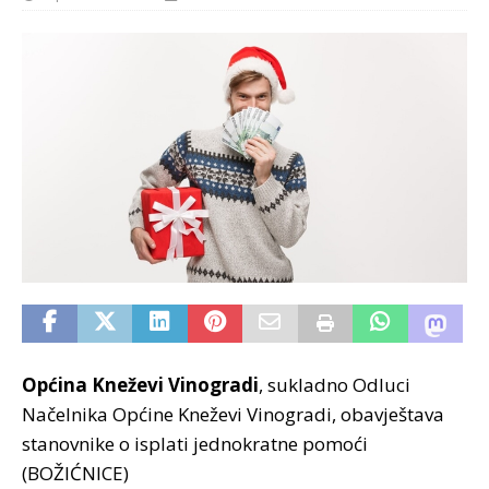
Općina Kneževi Vinogradi
, sukladno Odluci
Načelnika Općine Kneževi Vinogradi, obavještava
stanovnike o isplati jednokratne pomoći
(BOŽIĆNICE)