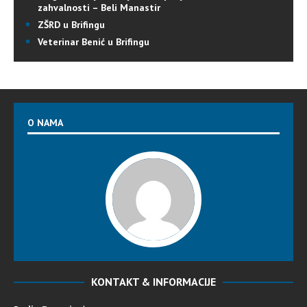
zahvalnosti – Beli Manastir
ZŠRD u Brifingu
Veterinar Benić u Brifingu
O NAMA
KONTAKT & INFORMACIJE