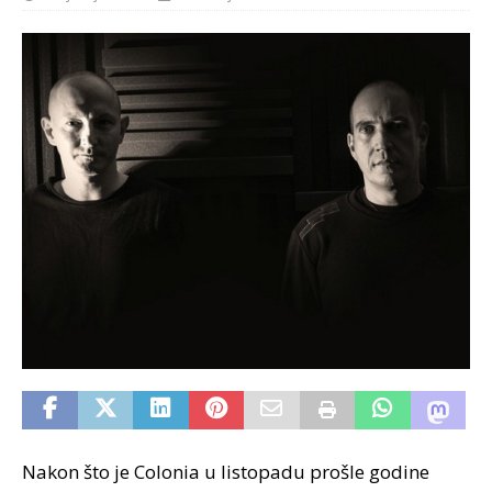
Nakon što je Colonia u listopadu prošle godine