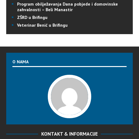
Program obilježavanja Dana pobjede i domovinske
zahvalnosti – Beli Manastir
ZŠRD u Brifingu
Veterinar Benić u Brifingu
O NAMA
KONTAKT & INFORMACIJE