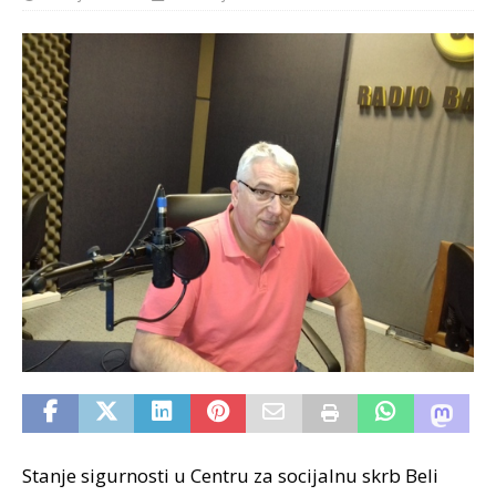
Stanje sigurnosti u Centru za socijalnu skrb Beli