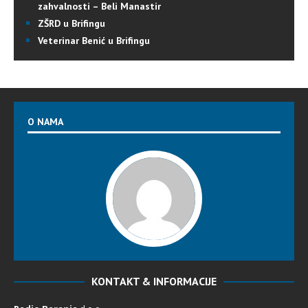
zahvalnosti – Beli Manastir
ZŠRD u Brifingu
Veterinar Benić u Brifingu
O NAMA
KONTAKT & INFORMACIJE