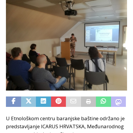
U Etnološkom centru baranjske baštine održano je
predstavljanje ICARUS HRVATSKA, Međunarodnog