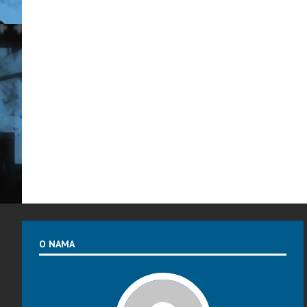
O NAMA