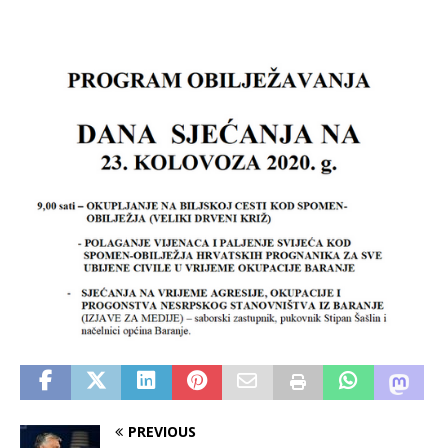
PREVIOUS