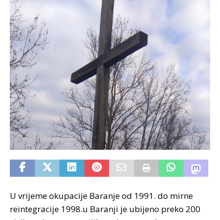
U vrijeme okupacije Baranje od 1991. do mirne
reintegracije 1998.u Baranji je ubijeno preko 200