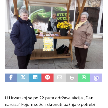
U Hrvatskoj se po 22 puta održava akcija „Dan
narcisa“ kojom se želi skrenuti pažnja o potrebi