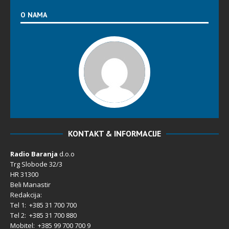
O NAMA
KONTAKT & INFORMACIJE
Radio Baranja
d.o.o
Trg Slobode 32/3
HR 31300
Beli Manastir
Redakcija:
Tel 1: +385 31 700 700
Tel 2: +385 31 700 880
Mobitel: +385 99 700 700 9