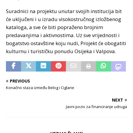
Suradnici na projektu unutar svojih institucija bit
će uključeni i u izradu visokostručnog izložbenog
kataloga, a sve će biti popraženo brojnim
predavanjima i aktivnostima. Uz sve vrijednosti i
bogatstvo ostavštine koju nudi, Projekt će obogatiti
kulturnu i turističku ponudu Osijeka i Valpova.
PREVIOUS
Konačno staza između Belog i Ciglane
NEXT
Javni poziv za financiranje udruga