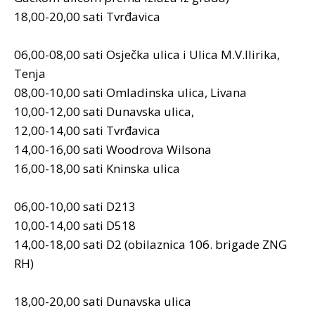
18,00-20,00 sati Tvrđavica
06,00-08,00 sati Osječka ulica i Ulica M.V.Ilirika,
Tenja
08,00-10,00 sati Omladinska ulica, Livana
10,00-12,00 sati Dunavska ulica,
12,00-14,00 sati Tvrđavica
14,00-16,00 sati Woodrova Wilsona
16,00-18,00 sati Kninska ulica
06,00-10,00 sati D213
10,00-14,00 sati D518
14,00-18,00 sati D2 (obilaznica 106. brigade ZNG
RH)
18,00-20,00 sati Dunavska ulica