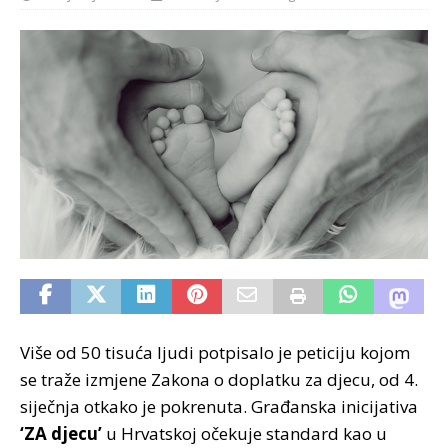
Više od 50 tisuća ljudi potpisalo je peticiju kojom
se traže izmjene Zakona o doplatku za djecu, od 4.
siječnja otkako je pokrenuta. Građanska inicijativa
‘ZA djecu’
u Hrvatskoj očekuje standard kao u