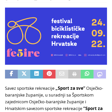
Savez sportske rekreacije
„Sport za sve“
Osječko-
baranjske županije, u suradnji sa Športskom
zajednicom Osječko-baranjske županije i
Hrvatskim savezom sportske rekreacije
“Sport za