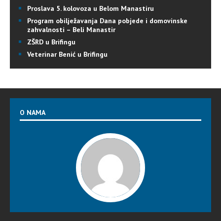
Proslava 5. kolovoza u Belom Manastiru
Program obilježavanja Dana pobjede i domovinske
zahvalnosti – Beli Manastir
ZŠRD u Brifingu
Veterinar Benić u Brifingu
O NAMA