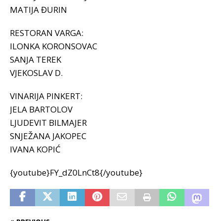
MATIJA ĐURIN
RESTORAN VARGA:
ILONKA KORONSOVAC
SANJA TEREK
VJEKOSLAV D.
VINARIJA PINKERT:
JELA BARTOLOV
LJUDEVIT BILMAJER
SNJEŽANA JAKOPEC
IVANA KOPIĆ
{youtube}FY_dZ0LnCt8{/youtube}