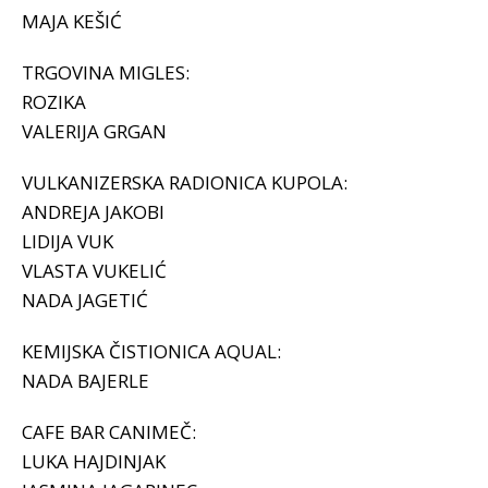
MAJA KEŠIĆ
TRGOVINA MIGLES:
ROZIKA
VALERIJA GRGAN
VULKANIZERSKA RADIONICA KUPOLA:
ANDREJA JAKOBI
LIDIJA VUK
VLASTA VUKELIĆ
NADA JAGETIĆ
KEMIJSKA ČISTIONICA AQUAL:
NADA BAJERLE
CAFE BAR CANIMEČ:
LUKA HAJDINJAK