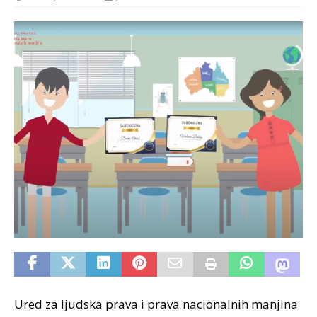
Ured za ljudska prava i prava nacionalnih manjina