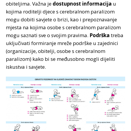
obiteljima. Važna je
dostupnost informacija
u
kojima roditelji djece s cerebralnom paralizom
mogu dobiti savjete o brizi, kao i prepoznavanje
mjesta na kojima osobe s cerebralnom paralizom
mogu saznati sve o svojim pravima.
Podrška
treba
uključivati formiranje mreže podrške u zajednici
(organizacije, obitelji, osobe s cerebralnom
paralizom) kako bi se međusobno mogli dijeliti
iskustva i savjete.