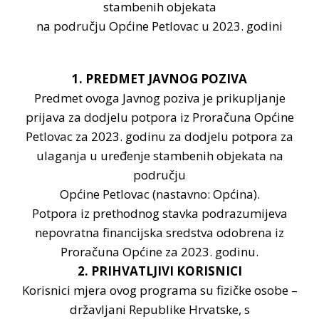
stambenih objekata
na području Općine Petlovac u 2023. godini
1. PREDMET JAVNOG POZIVA
Predmet ovoga Javnog poziva je prikupljanje
prijava za dodjelu potpora iz Proračuna Općine
Petlovac za 2023. godinu za dodjelu potpora za
ulaganja u uređenje stambenih objekata na
području
Općine Petlovac (nastavno: Općina).
Potpora iz prethodnog stavka podrazumijeva
nepovratna financijska sredstva odobrena iz
Proračuna Općine za 2023. godinu.
2. PRIHVATLJIVI KORISNICI
Korisnici mjera ovog programa su fizičke osobe –
državljani Republike Hrvatske, s